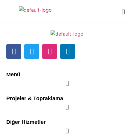
Menü
Projeler & Topraklama
Diğer Hizmetler