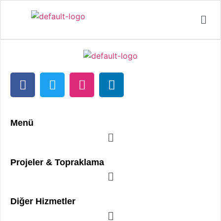
Menü
Projeler & Topraklama
Diğer Hizmetler